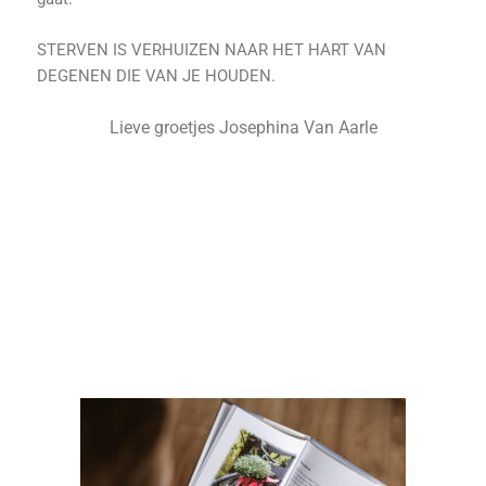
STERVEN IS VERHUIZEN NAAR HET HART VAN
DEGENEN DIE VAN JE HOUDEN.
Lieve groetjes Josephina Van Aarle