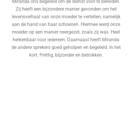
Miranda ons begeleid om de dienst voor te bereiden.
Zij heeft een bijzondere manier gevonden om het
levensverhaal van onze moeder te vertellen, namelijk
aan de hand van haar schoenen. Hiermee werd onze
moeder op een manier neergezet, zoals zij was. Heel
herkenbaar voor iedereen. Daarnaast heeft Miranda
de andere sprekers goed geholpen en begeleid. In het
kort: Prettig, bijzonder en betrokken.