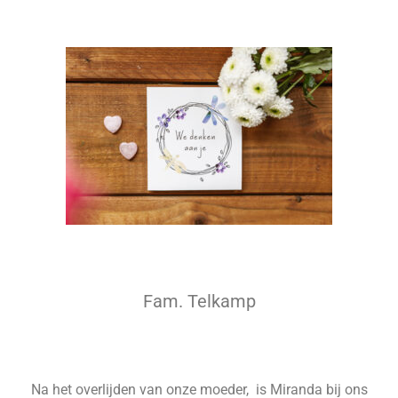
Fam. Telkamp
Na het overlijden van onze moeder, is Miranda bij ons