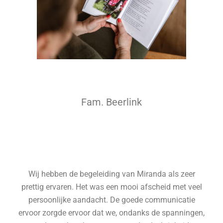
Fam. Beerlink
Wij hebben de begeleiding van Miranda als zeer
prettig ervaren. Het was een mooi afscheid met veel
persoonlijke aandacht. De goede communicatie
ervoor zorgde ervoor dat we, ondanks de spanningen,