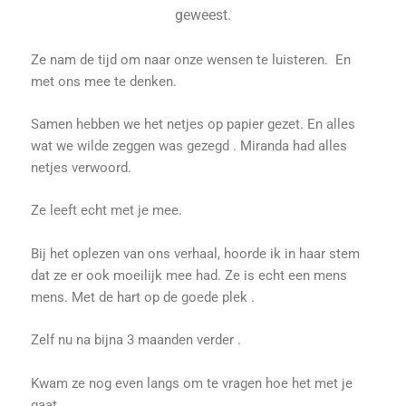
geweest.
Ze nam de tijd om naar onze wensen te luisteren. En
met ons mee te denken.
Samen hebben we het netjes op papier gezet. En alles
wat we wilde zeggen was gezegd . Miranda had alles
netjes verwoord.
Ze leeft echt met je mee.
Bij het oplezen van ons verhaal, hoorde ik in haar stem
dat ze er ook moeilijk mee had. Ze is echt een mens
mens. Met de hart op de goede plek .
Zelf nu na bijna 3 maanden verder .
Kwam ze nog even langs om te vragen hoe het met je
gaat.