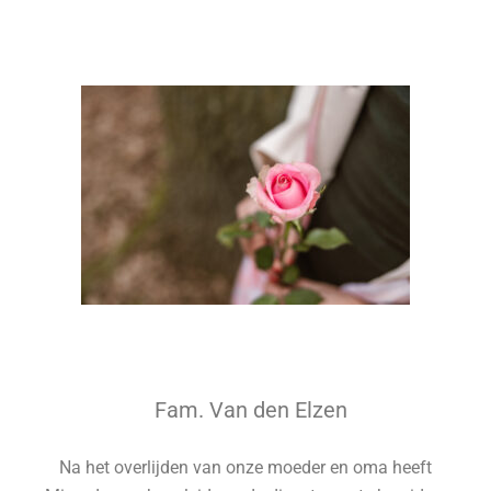
Fam. Van den Elzen
Na het overlijden van onze moeder en oma heeft